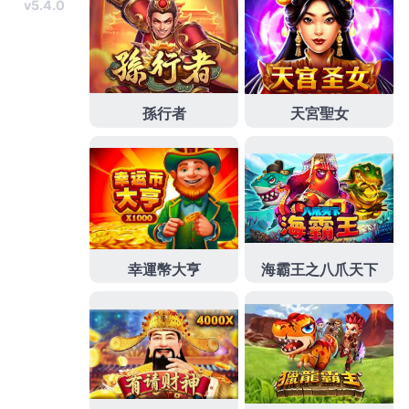
搜尋
搜
尋
近期文章
財富巨輪開始轉動，通博娛樂城儲值即刻解鎖限時
好康
穩健營運不掉線，通博娛樂城用心守護每位玩家體
驗
通博娛樂城代理卓越的品質與誠信出金，是留住玩
家的終極武器
通博娛樂城拒絕等待，體驗秒級出金的尊榮特權