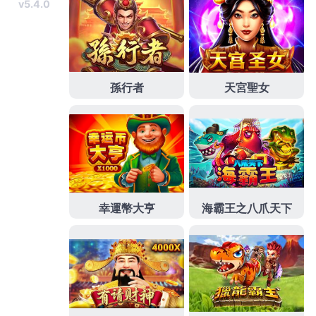
章:
搜尋
搜
尋
近期文章
權威機構認證！最值得信賴的公平吃角子老虎機
免費遊戲狂發！零成本開啟你的爆金之亂
財富巨輪開始轉動，通博娛樂城儲值即刻解鎖限時
好康
穩健營運不掉線，通博娛樂城用心守護每位玩家體
驗