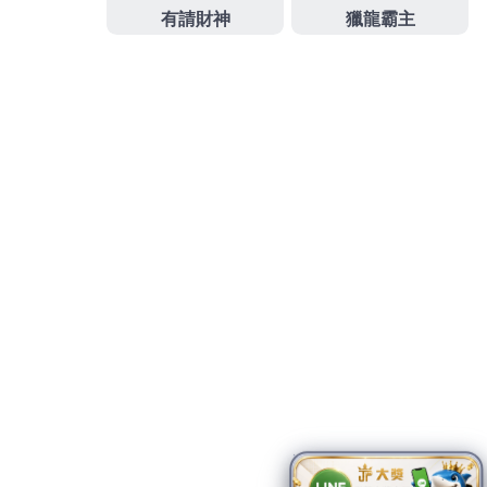
吃角子老虎機註冊即享豪禮，快樂輕鬆擁有
分類
未分類
老虎機
通博娛樂
通博娛樂城
通博娛樂城代理
通博娛樂城儲值