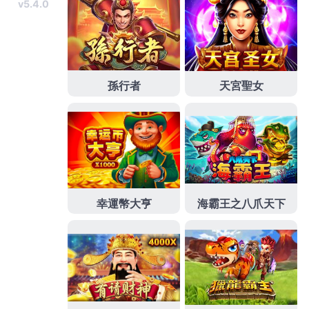
搜尋
搜
尋
近期文章
財富巨輪開始轉動，通博娛樂城儲值即刻解鎖限時
好康
穩健營運不掉線，通博娛樂城用心守護每位玩家體
驗
通博娛樂城代理卓越的品質與誠信出金，是留住玩
家的終極武器
通博娛樂城拒絕等待，體驗秒級出金的尊榮特權