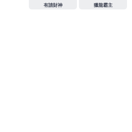
驗
通博娛樂城代理卓越的品質與誠信出金，是留住玩
家的終極武器
通博娛樂城拒絕等待，體驗秒級出金的尊榮特權
吃角子老虎機註冊即享豪禮，快樂輕鬆擁有
分類
未分類
老虎機
通博娛樂