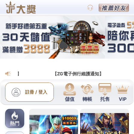
通博娛樂城官方網站
通博娛樂城官方網站以滿足用
户的需求和期望
通博
娛樂城
官方網站摊有豐富的遊截種類和多樣化的
玩法，例如經典的老虎機、桌面遊戲、體育投注、真
人百家樂、輪盤丶骰寶等等，用戶可以随時随地通過
網絡進行遊戲，除了擁有頂尖的研發團隊外，更具備
了專業的服務人員，娛樂城24小時全年無休提供玩家
最完善、安全與流暢的遊戲環境。我們的系統全面支
援PC、平板與手機三種裝置，無需下載安裝即可使