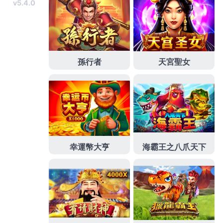
篇
文
章:
搜尋
搜
尋
近期文章
財富巨輪開始轉動，通博娛樂城儲值即刻解鎖限時
好康
穩健營運不掉線，通博娛樂城用心守護每位玩家體
驗