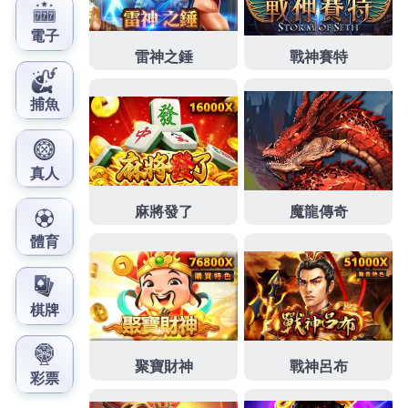
趣相投的人結伴同行，共享快樂時光。通博娛樂用專
業打造品質，用熱情傳遞快樂，成為你生活中不可或
缺的娛樂夥伴。
作
發
分
admin
2026 年 3 月 19 日
通博娛樂
者
佈
類
日
期:
文
上一篇文章
章
通博娛樂城是全台灣最好玩且容易出
上
一
金的娛樂城，給你最頂尖的娛樂盛宴
導
篇
覽
文
章:
下一篇文章
通博娛樂城成為休閒放鬆的理想選
下
一
擇，讓每一段閒暇時光都充滿美好