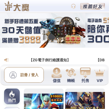
通博娛樂城官方網站
通博娛樂以品質為基，開啟娛
樂新篇章
通博娛樂
以年輕、創新、共鳴為核心，打造全方位娛
樂體驗。不論是線上互動直播、短影音創作，還是線
下主題派對、音樂盛典，都能看見我們的用心策劃。
線上平台透過AI演算法精準推薦興趣內容，短影音、
直播互動讓碎片化時間充滿樂趣；線下聯合商圈、校
園打造主題活動，音樂節、電音派對帶來沉浸式體
驗。我們重視每一位用戶的聲音，會員專屬社群讓興