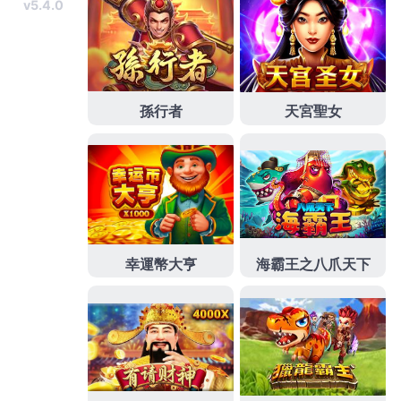
篇
文
章:
搜尋
搜
尋
近期文章
財富巨輪開始轉動，通博娛樂城儲值即刻解鎖限時
好康
穩健營運不掉線，通博娛樂城用心守護每位玩家體
驗