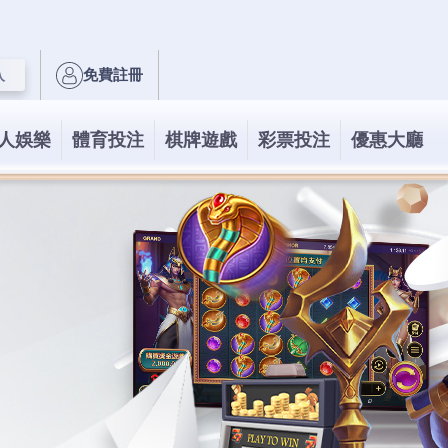
帶來意外的收獲，趕快試試。
搜尋
搜
尋