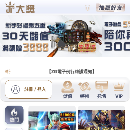
通博娛樂城官方網站
通博娛樂玩家社群互動，結伴
暢享歡樂
通博娛樂
打造活躍的玩家社群，打破單一遊戲體驗，
讓玩家在暢玩的同時結交志同道合的好友，結伴共赴
歡樂，社群支持創建公會、加入興趣小組，玩家可在
社群內交流遊戲心得、分享獲勝技巧、約戰暢玩，平
台定期舉辦社群專屬活動，公會成員協同參與，完成
任務可獲得社群專屬獎池獎勵，增強團隊凝聚力，內
置即時聊天系統，支持文字、表情、語音溝通，遊戲