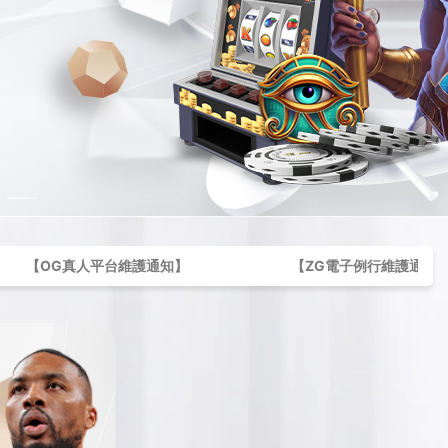
近期文章
權威機構認證！最值得信賴的公平吃角子老虎機
免費遊戲狂發！零成本開啟你的爆金之亂
財富巨輪開始轉動，通博娛樂城儲值即刻解鎖限
時好康
穩健營運不掉線，通博娛樂城用心守護每位玩家
體驗
通博娛樂城代理卓越的品質與誠信出金，是留住
玩家的終極武器
分類