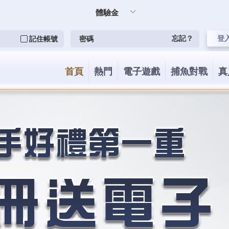
快感，讓人緊張萬分。吃角子老虎機最大的魅力在於，即使是一枚錢幣也能夠
長時間等待，即可輕鬆享