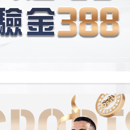
信和優質服務贏得廣大玩家的信任，並擴展至歐洲、亞洲及東南
的首選平台，無論你喜愛體育賽事、電競競賽、棋牌遊戲，還是
樂與彩票投注，這裡都能滿足你的各種需求。我們都能為您提供
快速的處理流程，確保每筆交易都能迅速完成，讓您專注於遊戲
何交易延遲或安全問題。
良好的遊戲體驗
務，深受各地玩家歡迎