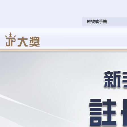
通博娛樂城官方網站
通博娛樂城最新的吃角子老虎機登場囉！遊戲過程中刺激緊湊的
通博娛樂城讓您無需
受遊戲的勝利果實