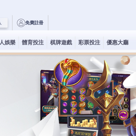
帶來意外的收獲，趕快試試。
搜尋
搜
尋
，