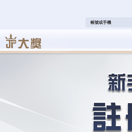
通博娛樂城官方網站
通博娛樂城最新的吃角子老虎機登場囉！遊戲過程中刺激緊湊的
老虎機讓你隨時隨地
通博娛樂城官方網
在各大系統及玩家