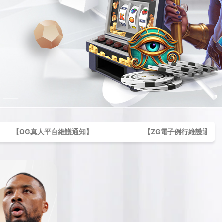
近期文章
財富巨輪開始轉動，通博娛樂城儲值即刻解鎖限
時好康
穩健營運不掉線，通博娛樂城用心守護每位玩家
體驗
通博娛樂城代理卓越的品質與誠信出金，是留住
玩家的終極武器
通博娛樂城拒絕等待，體驗秒級出金的尊榮特權
吃角子老虎機註冊即享豪禮，快樂輕鬆擁有
分類