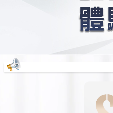
作
admin
比較適合閒暇時刻
者
發
2025 年 8 月 28 日
競技比賽等你來挑
佈
分
老虎機
機讓玩家可以在手
日
類
期:
文
上一篇文章
章
通博娛樂城讓您無論何時何地
上
一
導
篇
覽
文
下一篇文章
章:
通博娛樂城提供多種經典的賭
下
一
場的氛圍