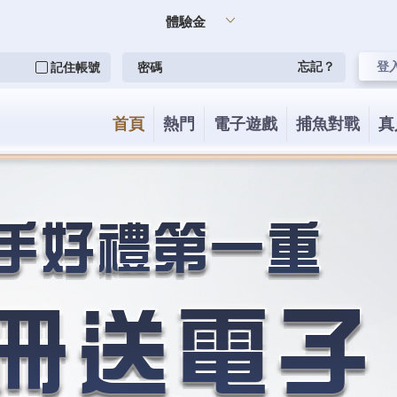
快感，讓人緊張萬分。吃角子老虎機最大的魅力在於，即使是一枚錢幣也能夠
的享受到遊戲帶來的樂趣
站運營多年來憑藉著其穩定設備、真實體驗、高品質串接服務，
中取得了良好口碑，
老虎機
是款100%真人線上約戰的手機遊戲