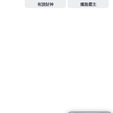
通博娛樂城代理卓越的品質與誠信出金，是留住玩
家的終極武器
分類
未分類
老虎機
通博娛樂
通博娛樂城
通博娛樂城代理
通博娛樂城儲值