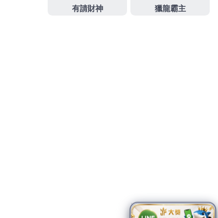
吃角子老虎機註冊即享豪禮，快樂輕鬆擁有
分類
未分類
老虎機
通博娛樂
通博娛樂城
通博娛樂城代理
通博娛樂城儲值