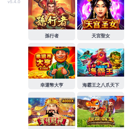
搜尋
搜
尋
近期文章
財富巨輪開始轉動，通博娛樂城儲值即刻解鎖限時
好康
穩健營運不掉線，通博娛樂城用心守護每位玩家體
驗
通博娛樂城代理卓越的品質與誠信出金，是留住玩
家的終極武器
通博娛樂城拒絕等待，體驗秒級出金的尊榮特權