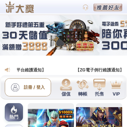
通博娛樂城官方網站
通博娛樂城官方網站讓您盡情
享受娛樂城的刺激快感
通博
娛樂城
官方網站無論你是剛註冊的小白玩家，還
是已經打滾多年的資深好手，都能從這些多元化優惠
中找到對你胃口的福利，擁有各種主題和風格的遊
戲，從經典水果機到現代冒險遊戲每一款都有自己獨
特的設計與玩法!無論是新玩家的歡迎禮包，還是老玩
家的持續回饋活動，通博娛樂城官方網站都能為玩家
帶來實質的好處。這些獎勵不僅增加了遊戲的樂趣，