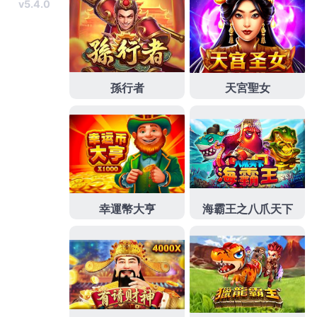
章:
搜尋
搜
尋
近期文章
財富巨輪開始轉動，通博娛樂城儲值即刻解鎖限時
好康
穩健營運不掉線，通博娛樂城用心守護每位玩家體
驗
通博娛樂城代理卓越的品質與誠信出金，是留住玩
家的終極武器