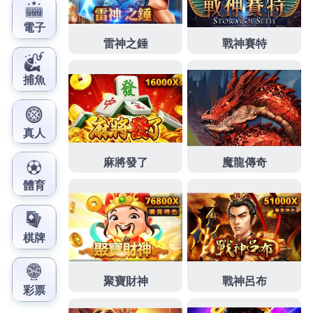
今彩539等經典賭場遊戲，同時也有熱門的電子遊
戲、捕魚遊戲、以及各式彩票等眾多選擇。
作
發
分
admin
2025 年 6 月 12 日
通博娛樂城
者
佈
類
日
期:
文
上一篇文章
章
老虎機讓每一位喜愛的玩家都能在這
上
一
裡享受到最極致的對戰體驗
導
篇
覽
文
章:
下一篇文章
老虎機竭盡所能的使玩家可以獲取最
下
一
大樂趣和刺激的賭博經驗
篇