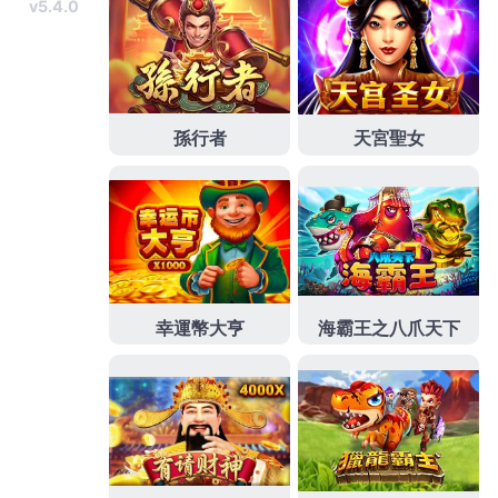
文
章:
搜尋
搜
尋
近期文章
財富巨輪開始轉動，通博娛樂城儲值即刻解鎖限時
好康
穩健營運不掉線，通博娛樂城用心守護每位玩家體
驗
通博娛樂城代理卓越的品質與誠信出金，是留住玩