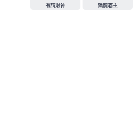
家的終極武器
通博娛樂城拒絕等待，體驗秒級出金的尊榮特權
吃角子老虎機註冊即享豪禮，快樂輕鬆擁有
分類
未分類
老虎機
通博娛樂
通博娛樂城
通博娛樂城代理