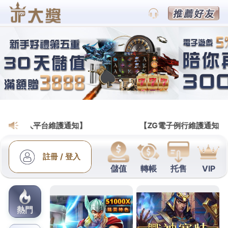
通博娛樂城官方網站
通博娛樂城官方網站提供多種
多元化的遊戲選擇，讓玩家安
心暢玩
通博
娛樂城
官方網站提供了項目豐富、種類多樣的真
人荷官視訊，打造符合國際標準的真人遊戲視訊賭
場，以玩家需求為核心，我們致力於提供順暢、安
全、公正、真實的技術，成為玩家在線上賭場中最佳
的合作夥伴，通博娛樂城官方網站免費下載，讓您隨
時隨地享受賭博的樂趣！我們的APP經過專業設計，