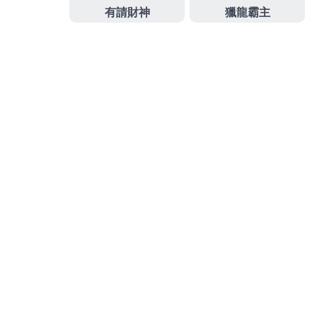
穩健營運不掉線，通博娛樂城用心守護每位玩家體
驗
通博娛樂城代理卓越的品質與誠信出金，是留住玩
家的終極武器
分類
未分類
老虎機
通博娛樂
通博娛樂城