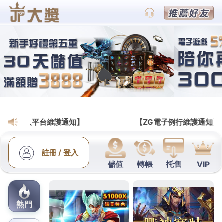
通博娛樂城官方網站
3D炫目畫面引爆感官！老虎機
爆分不斷小資也能搏擊百萬頭
獎
你以為老虎機只是單純的碰運氣嗎？在通博娛樂城官
方網站，電子
老虎機
是一場兼具視覺與財富的感官盛
宴！我們攜手國際頂尖大廠，引進上百款3D炫目主題
老虎機，從精緻的魔幻史詩、古埃及探險到經典水果
盤應有盡有，最重要的是，通博娛樂城官方網站的老
虎機爆率全面調高，免費遊戲與特殊獎勵觸發機率驚