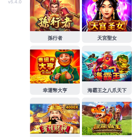
搜
尋
近期文章
權威機構認證！最值得信賴的公平吃角子老虎機
免費遊戲狂發！零成本開啟你的爆金之亂
財富巨輪開始轉動，通博娛樂城儲值即刻解鎖限時
好康
穩健營運不掉線，通博娛樂城用心守護每位玩家體
驗
通博娛樂城代理卓越的品質與誠信出金，是留住玩
家的終極武器