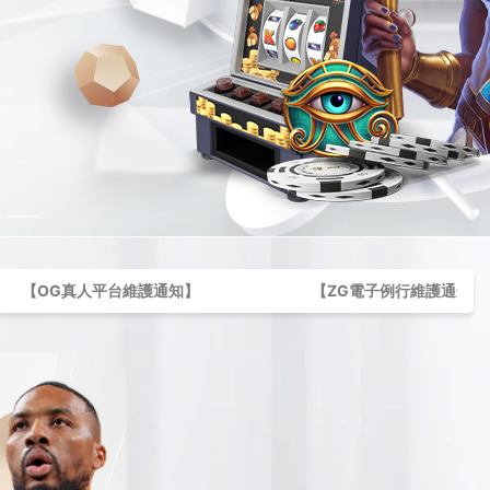
鎖
近期文章
每
財富巨輪開始轉動，通博娛樂城儲值即刻解鎖限
時好康
穩健營運不掉線，通博娛樂城用心守護每位玩家
優
體驗
育
通博娛樂城代理卓越的品質與誠信出金，是留住
玩家的終極武器
通博娛樂城拒絕等待，體驗秒級出金的尊榮特權
吃角子老虎機註冊即享豪禮，快樂輕鬆擁有
分類