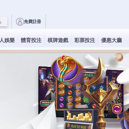
帶來意外的收獲，趕快試試。
搜尋
搜
尋
公